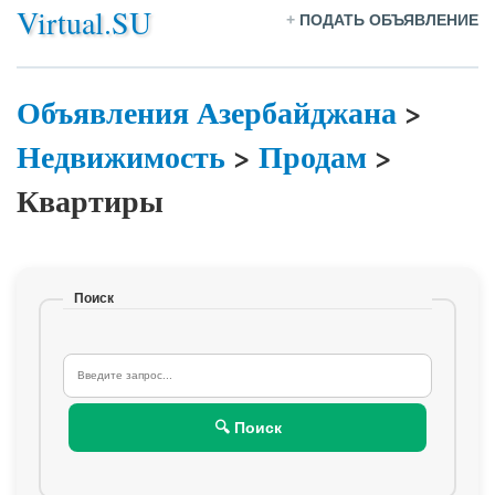
Virtual.SU
+
ПОДАТЬ ОБЪЯВЛЕНИЕ
Объявления Азербайджана
>
Недвижимость
>
Продам
>
Квартиры
Поиск
🔍 Поиск