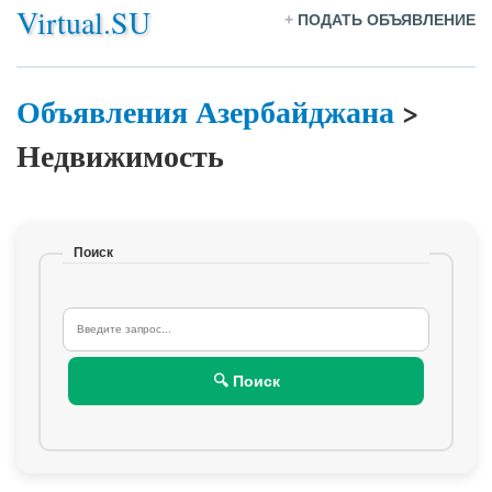
Virtual.SU
+
ПОДАТЬ ОБЪЯВЛЕНИЕ
Объявления Азербайджана
>
Недвижимость
Поиск
🔍 Поиск