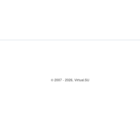
© 2007 - 2026, Virtual.SU