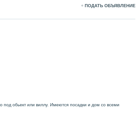
+
ПОДАТЬ ОБЪЯВЛЕНИЕ
о под обьект или виллу. Имеются посадки и дом со всеми