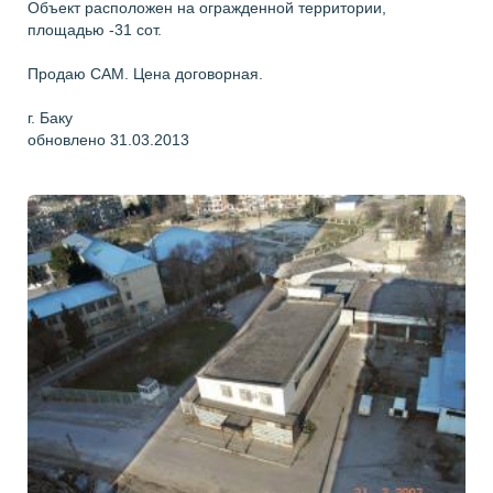
Объект расположен на огражденной территории,
площадью -31 сот.
Продаю САМ. Цена договорная.
г. Баку
обновлено 31.03.2013