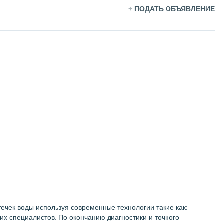
+
ПОДАТЬ ОБЪЯВЛЕНИЕ
чек воды используя современные технологии такие как:
их специалистов. По окончанию диагностики и точного